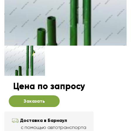
Цена по запросу
Заказать
Доставка в Барнаул
с помощью автотранспорта