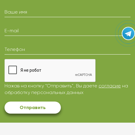
Ваше имя
E-mail
Телефон
Нажав на кнопку “Отправить”, Вы даете
согласие
на
обработку персональных данных
Отправить