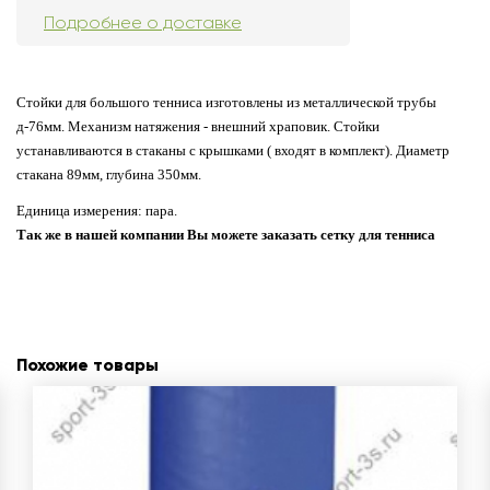
Подробнее о доставке
Стойки для большого тенниса изготовлены из металлической трубы
д-76мм. Механизм натяжения - внешний храповик. Стойки
устанавливаются в стаканы с крышками ( входят в комплект). Диаметр
стакана 89мм, глубина 350мм.
Единица измерения: пара.
Так же в нашей компании Вы можете заказать сетку для тенниса
Похожие товары