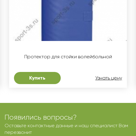
Протектор для стойки волейбольной
Купить
Узнать цену
Появились вопросы?
Оставьте контактные данные и наш специалист Вам
перезвонит