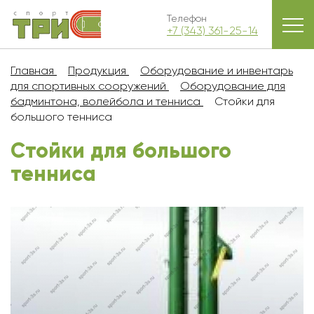
Телефон
+7 (343) 361-25-14
Главная
Продукция
Оборудование и инвентарь
для спортивных сооружений
Оборудование для
бадминтона, волейбола и тенниса
Стойки для
большого тенниса
Стойки для большого
тенниса