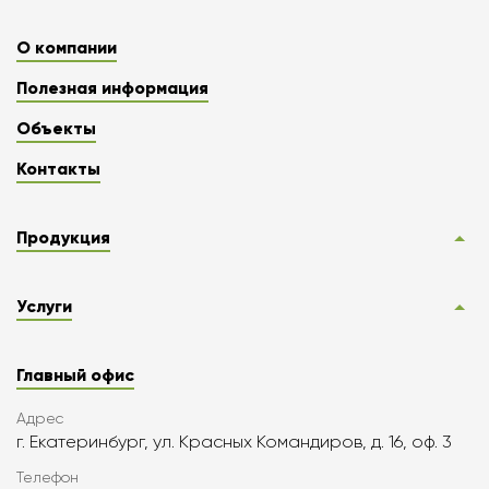
О компании
Полезная информация
Объекты
Контакты
Продукция
Услуги
Главный офис
Адрес
г. Екатеринбург, ул. Красных Командиров, д. 16, оф. 3
Телефон