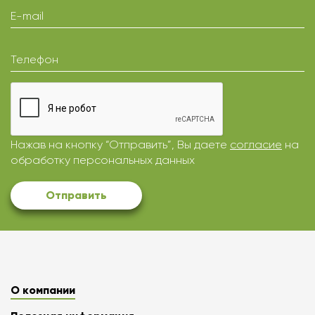
E-mail
Телефон
Нажав на кнопку “Отправить”, Вы даете
согласие
на
обработку персональных данных
Отправить
О компании