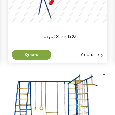
Циркус СК-3.3.15.23
Купить
Узнать цену
В