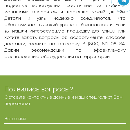
надежные конструкции, состоящие из любимых
малышами элементов и имеющие яркий дизайн.
Детали и узлы надежно соединяются, что
обеспечивает высокий уровень безопасности. Если
вы нашли интересующую площадку для улицы или
хотите задать вопросы об ассортименте, способе
доставки, звоните по телефону 8 (800) 511 08 84.
Дадим рекомендации по эффективному
расположению оборудования на территории.
Появились вопросы?
Оставьте контактные данные и наш специалист Вам
перезвонит
Ваше имя