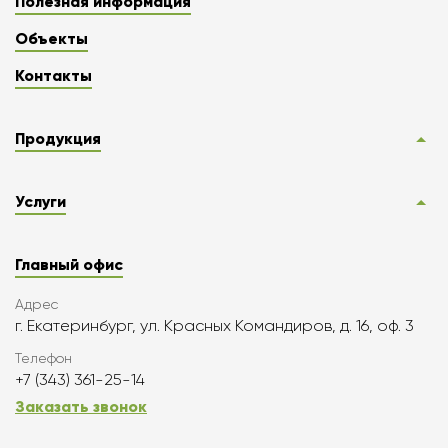
Полезная информация
Объекты
Контакты
Продукция
Услуги
Главный офис
Адрес
г. Екатеринбург, ул. Красных Командиров, д. 16, оф. 3
Телефон
+7 (343) 361-25-14
Заказать звонок