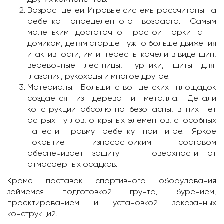
Возраст детей. Игровые системы рассчитаны на
ребенка определенного возраста. Самым
маленьким достаточно простой горки с
домиком, детям старше нужно больше движения
и активности, им интересны качели в виде шин,
веревочные лестницы, турники, щиты для
лазания, рукоходы и многое другое.
Материалы. Большинство детских площадок
создается из дерева и металла. Детали
конструкций абсолютно безопасны, в них нет
острых углов, открытых элементов, способных
нанести травму ребенку при игре. Яркое
покрытие износостойким составом
обеспечивает защиту поверхности от
атмосферных осадков.
Кроме поставок спортивного оборудования
займемся подготовкой грунта, бурением,
проектированием и установкой заказанных
конструкций.