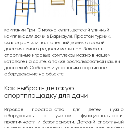
компании Три-С можно купить детский уличный
комплекс для дачи в Барнаулe. Простой турник,
скалодром или полноценный домик с горкой
доставят много радости малышам. Заказать
спортивные игровые комплексы можно в нашем
каталоге на сайте, а также воспользоваться нашей
доставкой. Соберем и установим спортивное
оборудование на объекте.
Как выбрать детскую
спортплощадку для дачи
Игровое пространство для детей нужно
оборудовать с учетом функциональности,
практичности и безопасности. Детский спортивный