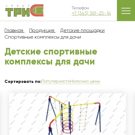
Телефон
+7 (343) 361-25-14
Главная
Продукция
Детские площадки
Спортивные комплексы для дачи
Детские спортивные
комплексы для дачи
Популярности
Наличию цены
Сортировать по: