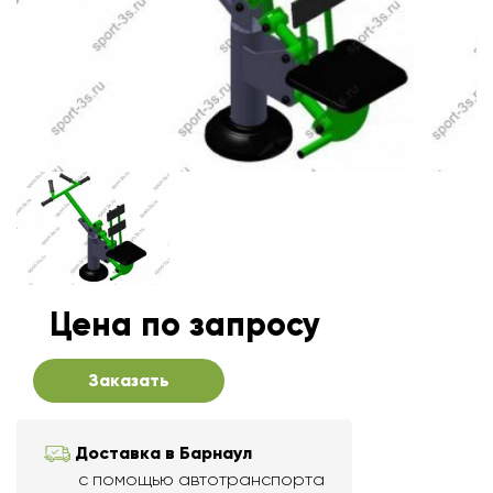
Цена по запросу
Заказать
Доставка в Барнаул
с помощью автотранспорта