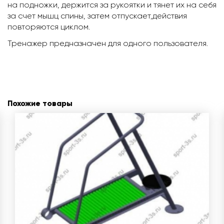
на подножки, держится за рукоятки и тянет их на себя
за счет мышц спины, затем отпускает,действия
повторяются циклом.
Тренажер предназначен для одного пользователя.
Похожие товары