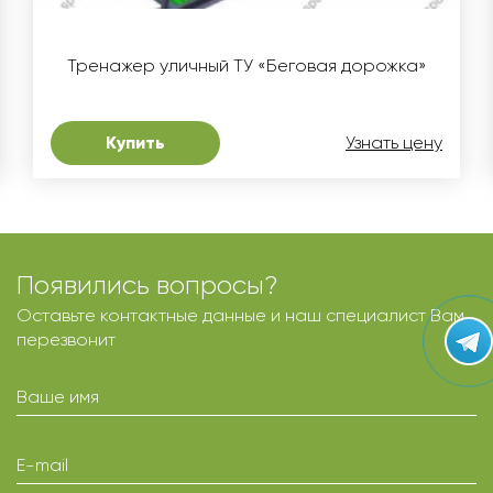
Тренажер уличный ТУ «Беговая дорожка»
Купить
Узнать цену
Появились вопросы?
Оставьте контактные данные и наш специалист Вам
перезвонит
Ваше имя
E-mail