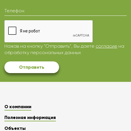
Телефон
Нажав на кнопку “Отправить”, Вы даете
согласие
на
обработку персональных данных
Отправить
О компании
Полезная информация
Объекты