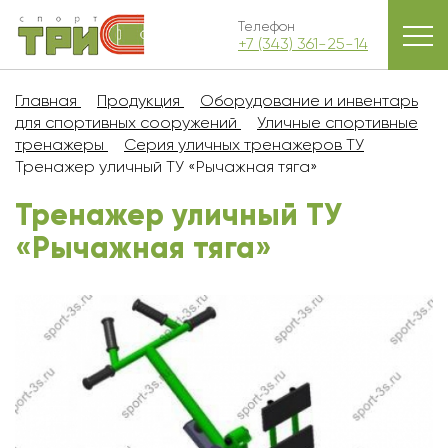
Телефон
+7 (343) 361-25-14
Главная
Продукция
Оборудование и инвентарь
для спортивных сооружений
Уличные спортивные
тренажеры
Серия уличных тренажеров ТУ
Тренажер уличный ТУ «Рычажная тяга»
Тренажер уличный ТУ
«Рычажная тяга»