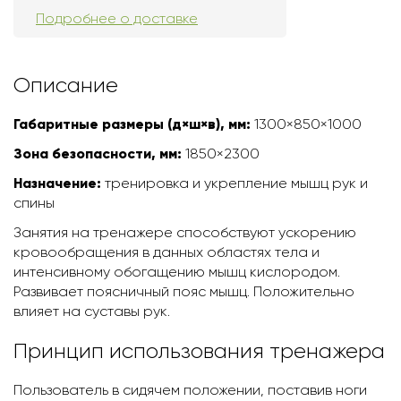
Подробнее о доставке
Описание
Габаритные размеры (д×ш×в), мм:
1300×850×1000
Зона безопасности, мм:
1850×2300
Назначение:
тренировка и укрепление мышц рук и
спины
Занятия на тренажере способствуют ускорению
кровообращения в данных областях тела и
интенсивному обогащению мышц кислородом.
Развивает поясничный пояс мышц. Положительно
влияет на суставы рук.
Принцип использования тренажера
Пользователь в сидячем положении, поставив ноги