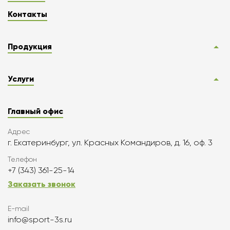
Контакты
Продукция
Услуги
Главный офис
Адрес
г. Екатеринбург, ул. Красных Командиров, д. 16, оф. 3
Телефон
+7 (343) 361-25-14
Заказать звонок
E-mail
info@sport-3s.ru