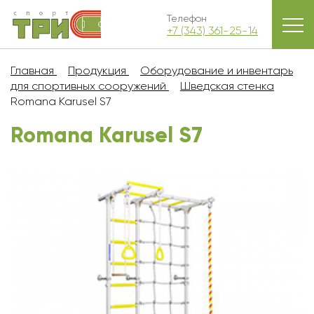
Телефон
+7 (343) 361-25-14
Главная
Продукция
Оборудование и инвентарь
для спортивных сооружений
Шведская стенка
Romana Karusel S7
Romana Karusel S7