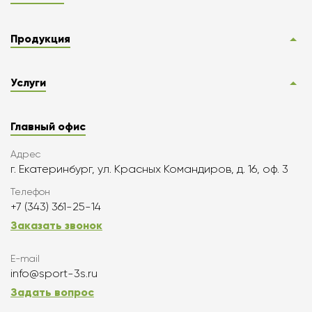
Продукция
Услуги
Главный офис
Адрес
г. Екатеринбург, ул. Красных Командиров, д. 16, оф. 3
Телефон
+7 (343) 361-25-14
Заказать звонок
E-mail
info@sport-3s.ru
Задать вопрос