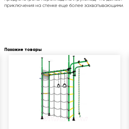
приключения на стенке еще более захватывающими.
Похожие товары