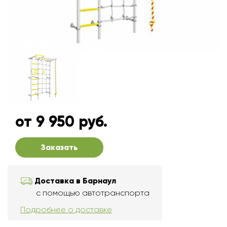
от 9 950 руб.
Заказать
Доставка в Барнаул
с помощью автотранспорта
Подробнее о доставке