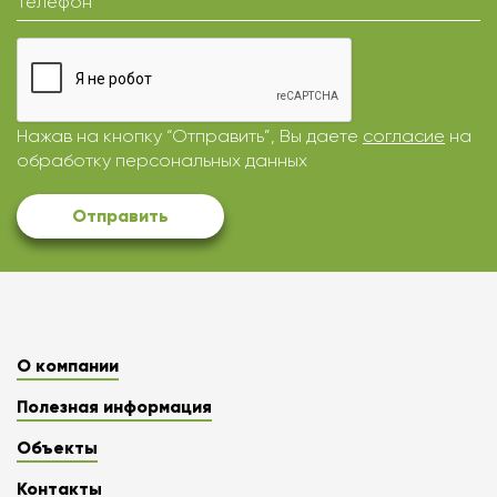
Телефон
Нажав на кнопку “Отправить”, Вы даете
согласие
на
обработку персональных данных
Отправить
О компании
Полезная информация
Объекты
Контакты