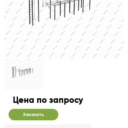
Цена по запросу
Заказать