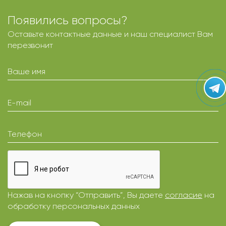
Появились вопросы?
Оставьте контактные данные и наш специалист Вам
перезвонит
Ваше имя
E-mail
Телефон
Нажав на кнопку “Отправить”, Вы даете
согласие
на
обработку персональных данных