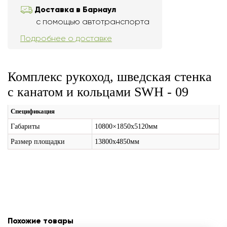
Доставка в Барнаул
с помощью автотранспорта
Подробнее о доставке
Комплекс рукоход, шведская стенка
с канатом и кольцами SWH - 09
Спецификация
Габариты
10800×1850х5120мм
Размер площадки
13800х4850мм
Похожие товары