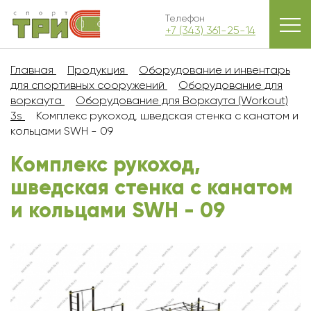
Телефон
+7 (343) 361-25-14
Главная
Продукция
Оборудование и инвентарь
для спортивных сооружений
Оборудование для
воркаута
Оборудование для Воркаута (Workout)
3s
Комплекс рукоход, шведская стенка с канатом и
кольцами SWH - 09
Комплекс рукоход,
шведская стенка с канатом
и кольцами SWH - 09