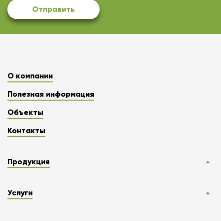
Отправить
О компании
Полезная информация
Объекты
Контакты
Продукция
Услуги