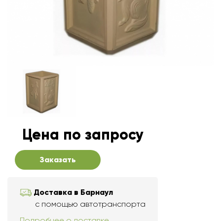
Цена по запросу
Заказать
Доставка в Барнаул
с помощью автотранспорта
Подробнее о доставке