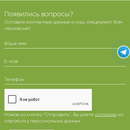
Появились вопросы?
Оставьте контактные данные и наш специалист Вам
перезвонит
Ваше имя
E-mail
Телефон
Нажав на кнопку “Отправить”, Вы даете
согласие
на
обработку персональных данных