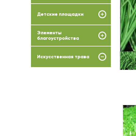
Детские площадки
Элементы
благоустройства
Искусственная трава