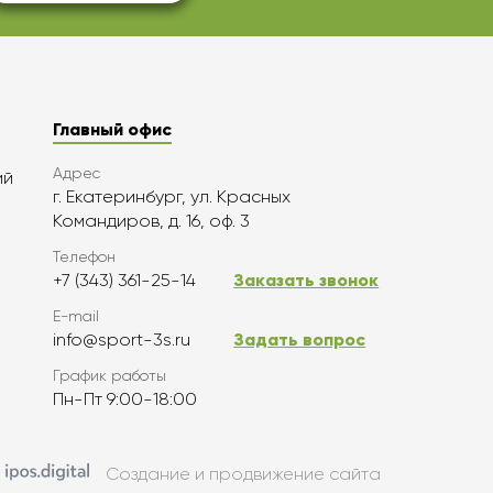
Главный офис
Адрес
ий
г. Екатеринбург, ул. Красных
Командиров, д. 16, оф. 3
Телефон
+7 (343) 361-25-14
Заказать звонок
E-mail
info@sport-3s.ru
Задать вопрос
График работы
Пн-Пт 9:00-18:00
Создание и продвижение сайта