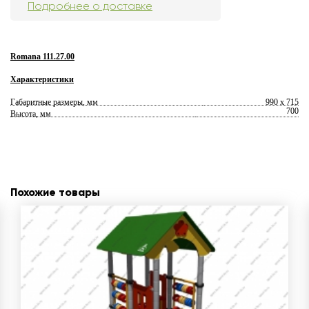
Подробнее о доставке
Romana 111.27.00
Характеристики
Габаритные размеры, мм
990 х 715
700
Высота, мм
Похожие товары