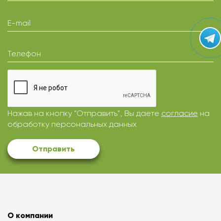
E-mail
Телефон
Нажав на кнопку “Отправить”, Вы даете
согласие
на
обработку персональных данных
Отправить
О компании