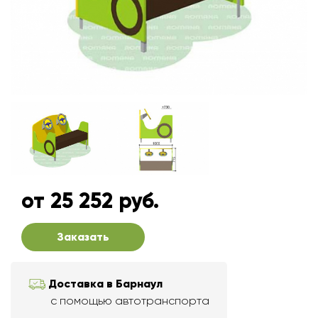
от 25 252 руб.
Заказать
Доставка в Барнаул
с помощью автотранспорта