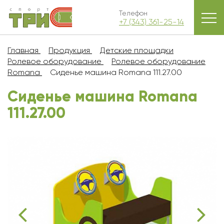
Телефон
+7 (343) 361-25-14
Главная
Продукция
Детские площадки
Ролевое оборудование
Ролевое оборудование
Romana
Сиденье машина Romana 111.27.00
Сиденье машина Romana
111.27.00