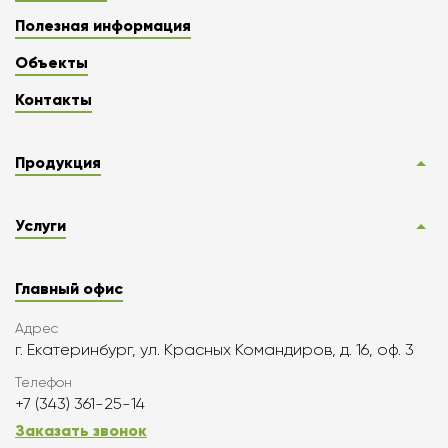
Полезная информация
Объекты
Контакты
Продукция
Услуги
Главный офис
Адрес
г. Екатеринбург, ул. Красных Командиров, д. 16, оф. 3
Телефон
+7 (343) 361-25-14
Заказать звонок