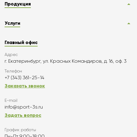
Продукция
Услуги
Главный офис
Адрес
г. Екатеринбург, ул. Красных Командиров, д. 16, оф. 3
Телефон
+7 (343) 361-25-14
Заказать звонок
E-mail
info@sport-3s.ru
Задать вопрос
График работы
Пн-Пт 9:00-18:00