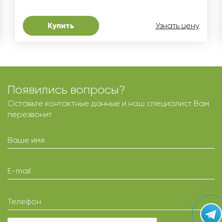
Купить
Узнать цену
Появились вопросы?
Оставьте контактные данные и наш специалист Вам
перезвонит
Ваше имя
E-mail
Телефон