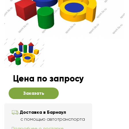
Цена по запросу
Заказать
Доставка в Барнаул
с помощью автотранспорта
Подробнее о доставке