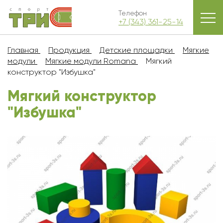
Телефон
+7 (343) 361-25-14
Главная
Продукция
Детские площадки
Мягкие
модули
Мягкие модули Romana
Мягкий
конструктор "Избушка"
Мягкий конструктор
"Избушка"