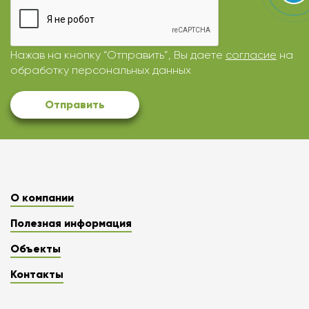
Нажав на кнопку “Отправить”, Вы даете
согласие
на
обработку персональных данных
Отправить
О компании
Полезная информация
Объекты
Контакты