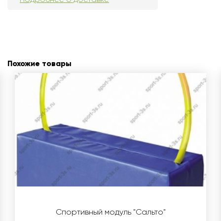
Похожие товары
Спортивный модуль "Сальто"