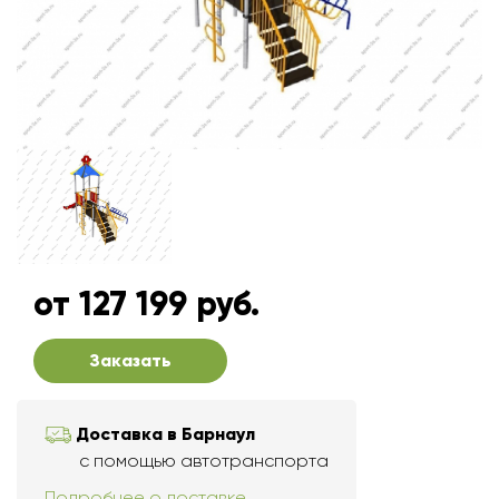
от 127 199 руб.
Заказать
Доставка в Барнаул
с помощью автотранспорта
Подробнее о доставке