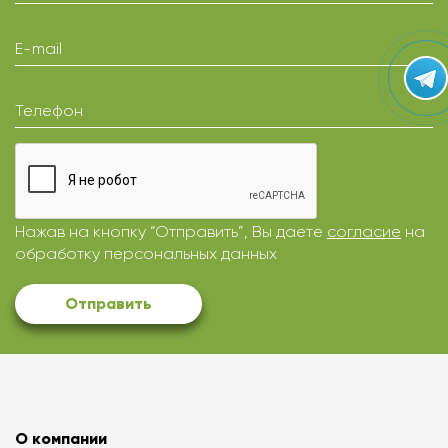
E-mail
Телефон
Нажав на кнопку “Отправить”, Вы даете
согласие
на
обработку персональных данных
Отправить
О компании