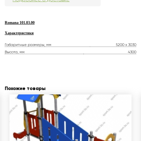
Romana 101.03.00
Характеристики
Габаритные размеры, мм
5200 x 3030
Высота, мм
4300
Похожие товары