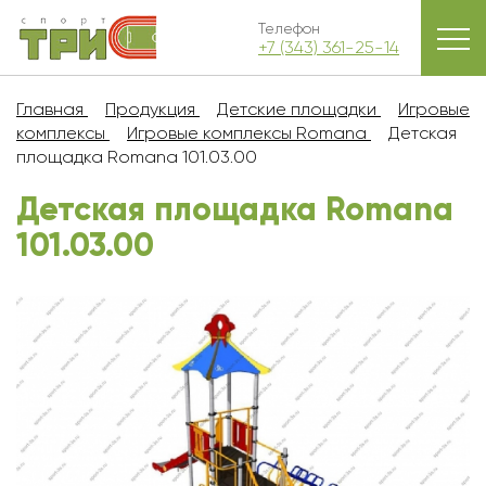
Телефон
+7 (343) 361-25-14
Главная
Продукция
Детские площадки
Игровые
комплексы
Игровые комплексы Romana
Детская
площадка Romana 101.03.00
Детская площадка Romana
101.03.00