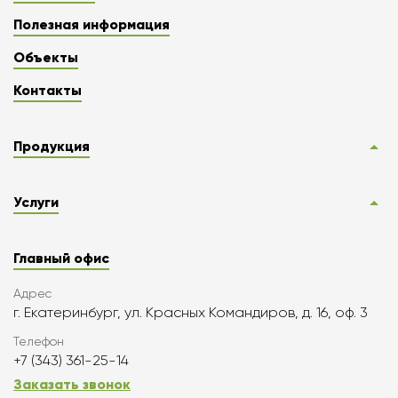
Полезная информация
Объекты
Контакты
Продукция
Услуги
Главный офис
Адрес
г. Екатеринбург, ул. Красных Командиров, д. 16, оф. 3
Телефон
+7 (343) 361-25-14
Заказать звонок