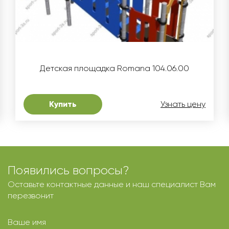
Детская площадка Romana 104.06.00
Купить
Узнать цену
Появились вопросы?
Оставьте контактные данные и наш специалист Вам
перезвонит
Ваше имя