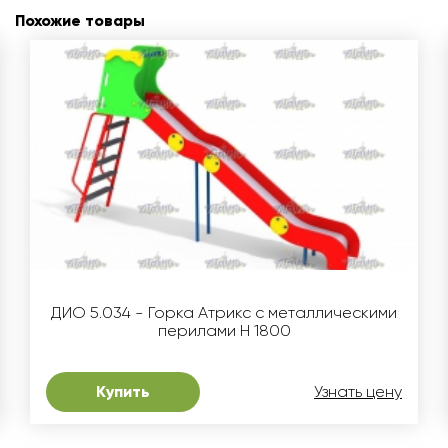
Похожие товары
ДИО 5.034 - Горка Атрикс с металлическими
перилами H 1800
Купить
Узнать цену