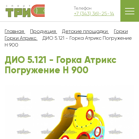
Телефон
+7 (343) 361-25-14
Главная
Продукция
Детские площадки
Горки
Горки Атрикс
ДИО 5.121 - Горка Атрикс Погружение
Н 900
ДИО 5.121 - Горка Атрикс
Погружение Н 900