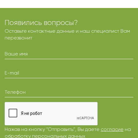
Появились вопросы?
Оставьте контактные данные и наш специалист Вам
перезвонит
Ваше имя
E-mail
Телефон
Нажав на кнопку “Отправить”, Вы даете
согласие
на
обработку персональных данных