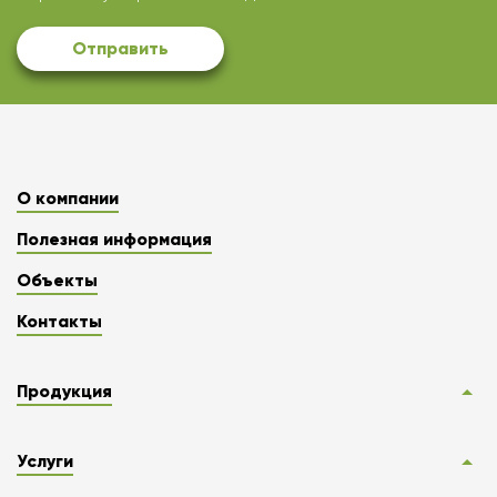
Отправить
О компании
Полезная информация
Объекты
Контакты
Продукция
Услуги