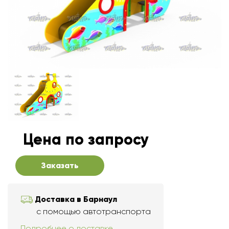
Цена по запросу
Заказать
Доставка в Барнаул
с помощью автотранспорта
Подробнее о доставке