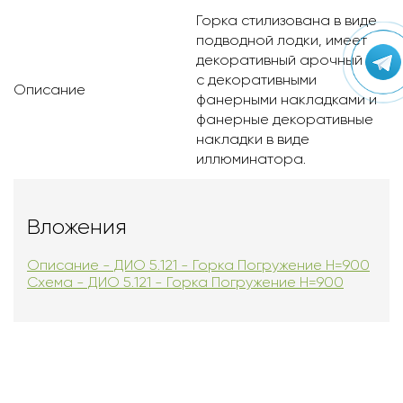
Горка стилизована в виде
подводной лодки, имеет
декоративный арочный лаз
с декоративными
Описание
фанерными накладками и
фанерные декоративные
накладки в виде
иллюминатора.
Вложения
Описание - ДИО 5.121 - Горка Погружение Н=900
Схема - ДИО 5.121 - Горка Погружение Н=900