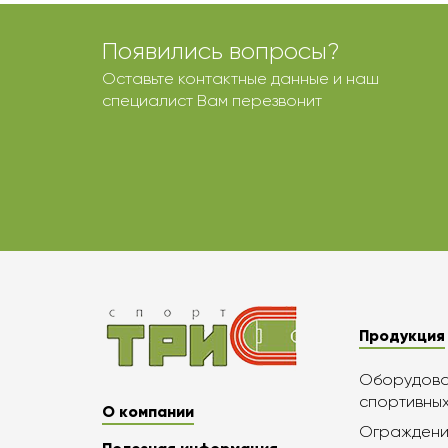
Появились вопросы?
Оставьте контактные данные и наш
специалист Вам перезвонит
Продукция
Оборудован
спортивны
О компании
Ограждени