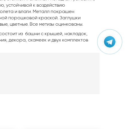
ю, устойчивой к воздействию
олета и влаги. Металл покрашен
ой порошковой краской. Заглушки
вые, цветные. Все метизы оцинкованы.
состоит из башни с крышей, накладок,
ия, декора, скамеек и двух комплектов