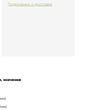
Подробнее о доставке
, значение
мм)
0мм)