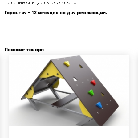
наличие специального ключа.
Гарантия - 12 месяцев со дня реализации.
Похожие товары