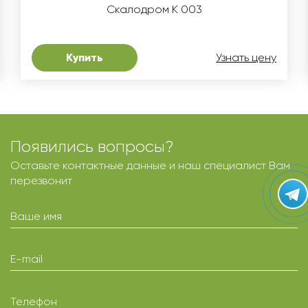
Скалодром K 003
Купить
Узнать цену
Появились вопросы?
Оставьте контактные данные и наш специалист Вам
перезвонит
Ваше имя
E-mail
Телефон