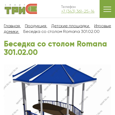
Телефон
+7 (343) 361-25-14
Главная
Продукция
Детские площадки
Игровые
домики
Беседка со столом Romana 301.02.00
Беседка со столом Romana
301.02.00