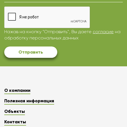
Нажав на кнопку “Отправить”, Вы даете
согласие
на
обработку персональных данных
Отправить
О компании
Полезная информация
Объекты
Контакты