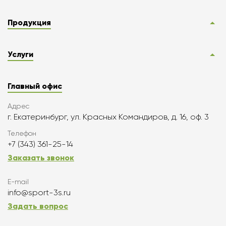
Продукция
Услуги
Главный офис
Адрес
г. Екатеринбург, ул. Красных Командиров, д. 16, оф. 3
Телефон
+7 (343) 361-25-14
Заказать звонок
E-mail
info@sport-3s.ru
Задать вопрос