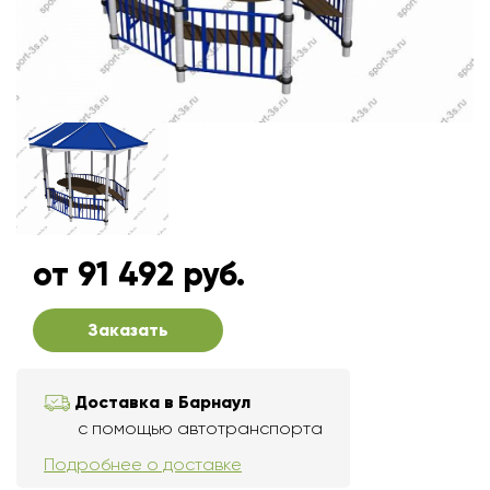
от 91 492 руб.
Заказать
Доставка в Барнаул
с помощью автотранспорта
Подробнее о доставке